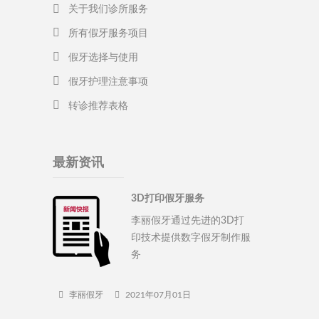
关于我们诊所服务
所有假牙服务项目
假牙选择与使用
假牙护理注意事项
转诊推荐表格
最新资讯
3D打印假牙服务
李丽假牙通过先进的3D打
印技术提供数字假牙制作服
务
李丽假牙
2021年07月01日