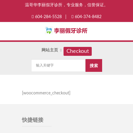
温哥华李丽假牙诊所，专业服务，信誉保证。
604-284-5528 |
604-374-8482
网站主页
Checkout
[woocommerce_checkout]
快捷链接