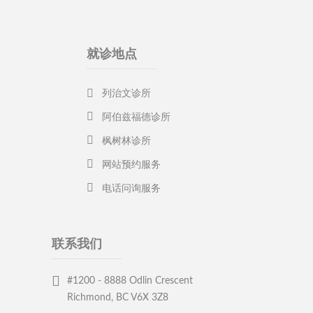
就诊地点
列治文诊所
阿伯兹福德诊所
枫树林诊所
网站预约服务
电话问询服务
联系我们
#1200 - 8888 Odlin Crescent
Richmond, BC V6X 3Z8