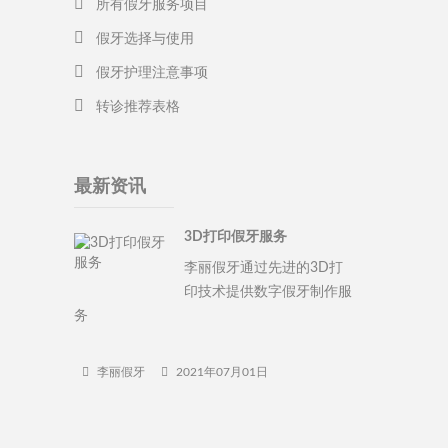
所有假牙服务项目
假牙选择与使用
假牙护理注意事项
转诊推荐表格
最新资讯
3D打印假牙服务
李丽假牙通过先进的3D打
印技术提供数字假牙制作服
务
李丽假牙
2021年07月01日